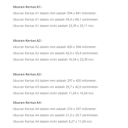
Ukuran Kertas A1 :
Ukuran Kertas A1 dalam mm adalah 594 x 841 milimeter.
Ukuran Kertas A1 dalam cm adalah 59,4 x 84,1 centimeter.
Ukuran Kertas A1 dalam inchi adalah 23,39 x 33,11 inci.
Ukuran Kertas A2 :
Ukuran Kertas A2 dalam mm adalah 420 x 594 milimeter.
Ukuran Kertas A2 dalam cm adalah 42,0 x 59,4 centimeter.
Ukuran Kertas A2 dalam inchi adalah 16,54 x 23,39 inci.
Ukuran Kertas A3 :
Ukuran Kertas A3 dalam mm adalah 297 x 420 milimeter.
Ukuran Kertas A3 dalam cm adalah 29,7 x 42,0 centimeter.
Ukuran Kertas A3 dalam inchi adalah 11,69 x 16,54 inci.
Ukuran Kertas A4 :
Ukuran Kertas A4 dalam mm adalah 210 x 297 milimeter.
Ukuran Kertas A4 dalam cm adalah 21,0 x 29,7 centimeter.
Ukuran Kertas A4 dalam inchi adalah 8,27 x 11,69 inci.