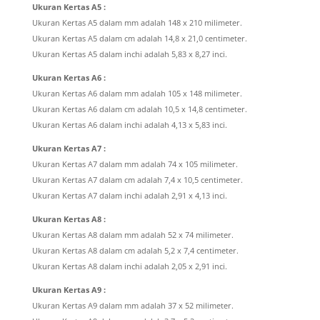
Ukuran Kertas A5 :
Ukuran Kertas A5 dalam mm adalah 148 x 210 milimeter.
Ukuran Kertas A5 dalam cm adalah 14,8 x 21,0 centimeter.
Ukuran Kertas A5 dalam inchi adalah 5,83 x 8,27 inci.
Ukuran Kertas A6 :
Ukuran Kertas A6 dalam mm adalah 105 x 148 milimeter.
Ukuran Kertas A6 dalam cm adalah 10,5 x 14,8 centimeter.
Ukuran Kertas A6 dalam inchi adalah 4,13 x 5,83 inci.
Ukuran Kertas A7 :
Ukuran Kertas A7 dalam mm adalah 74 x 105 milimeter.
Ukuran Kertas A7 dalam cm adalah 7,4 x 10,5 centimeter.
Ukuran Kertas A7 dalam inchi adalah 2,91 x 4,13 inci.
Ukuran Kertas A8 :
Ukuran Kertas A8 dalam mm adalah 52 x 74 milimeter.
Ukuran Kertas A8 dalam cm adalah 5,2 x 7,4 centimeter.
Ukuran Kertas A8 dalam inchi adalah 2,05 x 2,91 inci.
Ukuran Kertas A9 :
Ukuran Kertas A9 dalam mm adalah 37 x 52 milimeter.