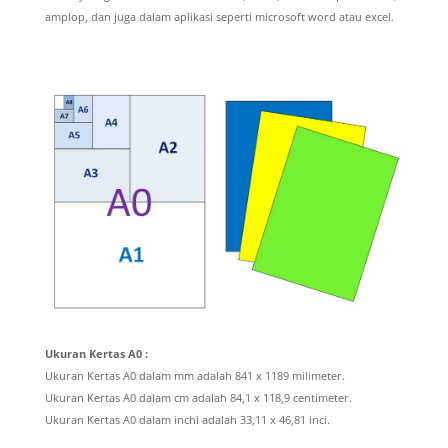
amplop, dan juga dalam aplikasi seperti microsoft word atau excel.
Ukuran Kertas A0 :
Ukuran Kertas A0 dalam mm adalah 841 x 1189 milimeter.
Ukuran Kertas A0 dalam cm adalah 84,1 x 118,9 centimeter.
Ukuran Kertas A0 dalam inchi adalah 33,11 x 46,81 inci.